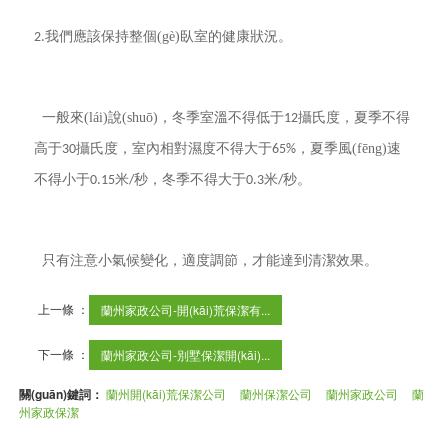
我們應該保持整個(gè)臥室的健康狀況。
2.
一般來(lái)說(shuō)，冬季室溫不得低于
攝氏度，夏季不得
12
高于
攝氏度，室內相對濕度不得大于
，夏季風(fēng)速
30
65%
不得小于
米
秒，冬季不得大于
米
秒。
0.15
/
0.3
/
只有注意小氣候變化，適度調節，才能達到清潔效果。
上一條 ：
蘭州家政公司-開(kāi)荒保潔有...
下一條 ：
蘭州家政公司-別墅保潔開(kāi)...
關(guān)鍵詞：
蘭州開(kāi)荒保潔公司
蘭州保潔公司
蘭州家政公司
蘭
州家政保潔