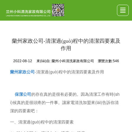
首頁(yè)
公司介紹
服務(wù)項目
案例展示
行業(yè)動(dòng)態(tài)
留言反饋
聯(lián)系我們
LBS
蘭州家政公司-清潔過(guò)程中的清潔四要素及
作用
2022-08-12
來(lái)自:
蘭州小科清洗家政有限公司
瀏覽次數:546
蘭州家政公司
-清潔過(guò)程中的清潔四要素及作用
保潔公司
的存在真的是很有必要的。因為清潔工作有時(sh
í)候真的是很頭疼的一件事。讓家電清洗加盟來(lái)告訴你清
潔的四要素吧：
一、清潔過(guò)程中的清潔四要素