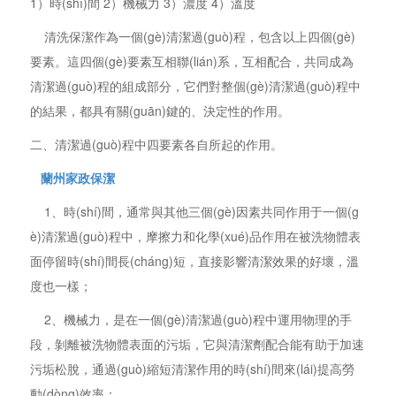
1）時(shí)間 2）機械力 3）濃度 4）溫度
清洗保潔作為一個(gè)清潔過(guò)程，包含以上四個(gè)
要素。這四個(gè)要素互相聯(lián)系，互相配合，共同成為
清潔過(guò)程的組成部分，它們對整個(gè)清潔過(guò)程中
的結果，都具有關(guān)鍵的、決定性的作用。
二、清潔過(guò)程中四要素各自所起的作用。
蘭州家政保潔
1、時(shí)間，通常與其他三個(gè)因素共同作用于一個(g
è)清潔過(guò)程中，摩擦力和化學(xué)品作用在被洗物體表
面停留時(shí)間長(cháng)短，直接影響清潔效果的好壞，溫
度也一樣；
2、機械力，是在一個(gè)清潔過(guò)程中運用物理的手
段，剝離被洗物體表面的污垢，它與清潔劑配合能有助于加速
污垢松脫，通過(guò)縮短清潔作用的時(shí)間來(lái)提高勞
動(dòng)效率；