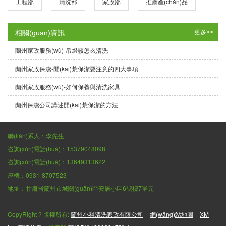
工程部
清洗部
家政部
推薦產(chǎn)品
相關(guān)資訊
更多>>
蘭州家政服務(wù)-吊燈該怎么清洗
蘭州家政保潔-開(kāi)荒保潔要注意的四大事項
蘭州家政服務(wù)-如何保養與清洗家具
蘭州保潔公司講述開(kāi)荒保潔的方法
聯(lián)系人：李先生
咨詢(xún)電話(huà)：15379048098
咨詢(xún)電話(huà)：13649313622
座機：0931-8707523
地址：甘肅省蘭州市城關(guān)區安居小區6號樓7單元
CopyRight ? 版權所有:
蘭州小科清洗家政有限公司
網(wǎng)站地圖
XM