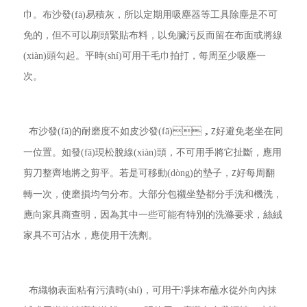
巾。布沙發(fā)易積灰，所以定期用吸塵器等工具除塵是不可
免的，但不可以刷頭緊貼布料，以免臟污反而留在布面或將線
(xiàn)頭勾起。平時(shí)可用干毛巾拍打，每周至少吸塵一
次。
布沙發(fā)的耐磨度不如皮沙發(fā)，
好避免老坐在同
Z
一位置。如發(fā)現松脫線(xiàn)頭，不可用手將它扯斷，應用
剪刀整齊地將之剪平。若是可移動(dòng)的墊子，
好每周翻
Z
轉一次，使磨損均勻分布。大部分包襯坐墊都分手洗和機洗，
應向家具商查明，因為其中一些可能有特別的洗滌要求，絲絨
家具不可沾水，應使用干洗劑。
布織物表面粘有污漬時(shí)，可用干凈抹布蘸水從外向內抹